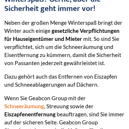
Sicherheit geht immer vor!
Neben der großen Menge Winterspaß bringt der
Winter auch einige
gesetzliche Verpflichtungen
für Hauseigentümer und Mieter
mit. So sind Sie
verpflichtet, sich um die Schneeräumung und
Eisentfernung zu kümmern, damit die Sicherheit
von Passanten jederzeit gewährleistet ist.
Dazu gehört auch das Entfernen von Eiszapfen
und Schneeablagerungen auf Dächern.
Wenn Sie Geabcon Group mit der
Schneeräumung
, Streuung sowie der
Eiszapfenentfernung
beauftragen, sind Sie immer
auf der sicheren Seite. Geabcon Group