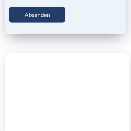
Absenden