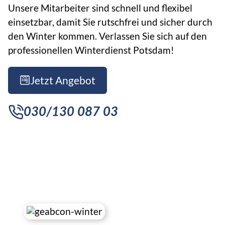
Unsere Mitarbeiter sind schnell und flexibel
Impressum
Veranstaltungsreinigung
einsetzbar, damit Sie rutschfrei und sicher durch
den Winter kommen. Verlassen Sie sich auf den
Schnelle
professionellen Winterdienst Potsdam!
Eiszapfenbeseitigung
Professioneller
Jetzt Angebot
Schneeabtransport
030/130 087 03