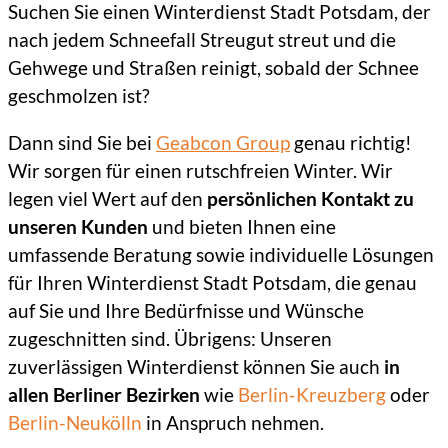
Suchen Sie einen Winterdienst Stadt Potsdam, der
nach jedem Schneefall Streugut streut und die
Gehwege und Straßen reinigt, sobald der Schnee
geschmolzen ist?
Dann sind Sie bei
Geabcon Group
genau richtig!
Wir sorgen für einen rutschfreien Winter. Wir
legen viel Wert auf den
persönlichen Kontakt zu
unseren Kunden
und bieten Ihnen eine
umfassende Beratung sowie individuelle Lösungen
für Ihren Winterdienst Stadt Potsdam, die genau
auf Sie und Ihre Bedürfnisse und Wünsche
zugeschnitten sind. Übrigens: Unseren
zuverlässigen Winterdienst können Sie auch
in
allen Berliner Bezirken
wie
Berlin-Kreuzberg
oder
Berlin-Neukölln
in Anspruch nehmen.