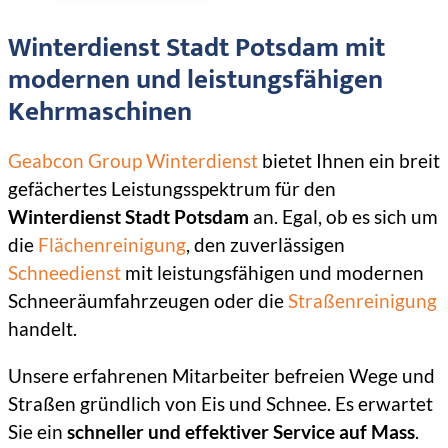
Winterdienst Stadt Potsdam mit
modernen und leistungsfähigen
Kehrmaschinen
Geabcon Group Winterdienst
bietet Ihnen ein breit
gefächertes Leistungsspektrum für den
Winterdienst Stadt Potsdam
an. Egal, ob es sich um
die
Flächenreinigung
, den zuverlässigen
Schneedienst
mit leistungsfähigen und modernen
Schneeräumfahrzeugen oder die
Straßenreinigung
handelt.
Unsere erfahrenen Mitarbeiter befreien Wege und
Straßen gründlich von Eis und Schnee. Es erwartet
Sie ein
schneller und effektiver Service auf Mass
.