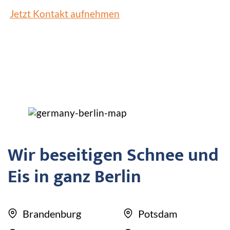
Jetzt Kontakt aufnehmen
Wir beseitigen Schnee und
Eis in ganz Berlin
Brandenburg
Potsdam