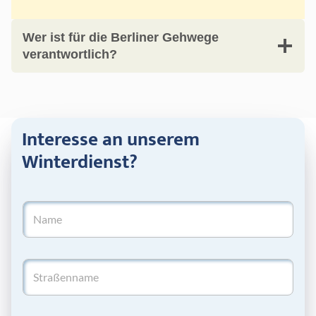
Wer ist für die Berliner Gehwege
verantwortlich?
Interesse an unserem
Winterdienst?