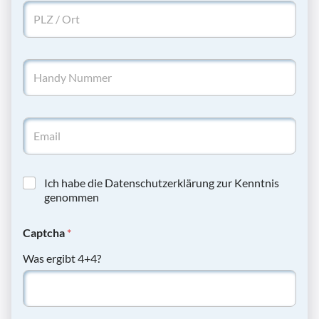
Ich habe die Datenschutzerklärung zur Kenntnis
genommen
Captcha
*
Was ergibt 4+4?