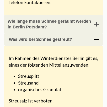
Telefon kontaktieren.
Wie lange muss Schnee geräumt werden
in Berlin Potsdam?
Was wird bei Schnee gestreut?
Im Rahmen des Winterdienstes Berlin gilt es,
eines der folgenden Mittel anzuwenden:
Streusplitt
Streusand
organisches Granulat
Streusalz ist verboten.