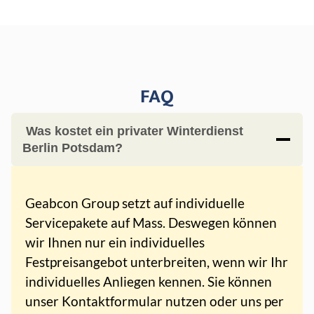
FAQ
Was kostet ein privater Winterdienst
Berlin Potsdam?
Geabcon Group setzt auf individuelle
Servicepakete auf Mass. Deswegen können
wir Ihnen nur ein individuelles
Festpreisangebot unterbreiten, wenn wir Ihr
individuelles Anliegen kennen. Sie können
unser Kontaktformular nutzen oder uns per