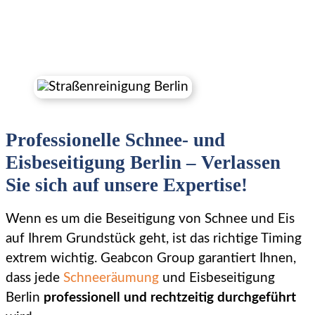
Professionelle Schnee- und
Eisbeseitigung Berlin – Verlassen
Sie sich auf unsere Expertise!
Wenn es um die Beseitigung von Schnee und Eis
auf Ihrem Grundstück geht, ist das richtige Timing
extrem wichtig. Geabcon Group garantiert Ihnen,
dass jede
Schneeräumung
und Eisbeseitigung
Berlin
professionell und rechtzeitig durchgeführt