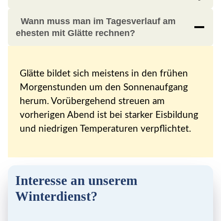
Wann muss man im Tagesverlauf am
ehesten mit Glätte rechnen?
Glätte bildet sich meistens in den frühen
Morgenstunden um den Sonnenaufgang
herum. Vorübergehend streuen am
vorherigen Abend ist bei starker Eisbildung
und niedrigen Temperaturen verpflichtet.
Interesse an unserem
Winterdienst?