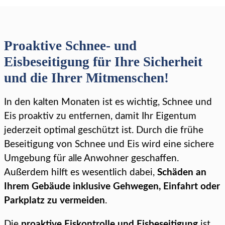
Proaktive Schnee- und
Eisbeseitigung für Ihre Sicherheit
und die Ihrer Mitmenschen!
In den kalten Monaten ist es wichtig, Schnee und
Eis proaktiv zu entfernen, damit Ihr Eigentum
jederzeit optimal geschützt ist. Durch die frühe
Beseitigung von Schnee und Eis wird eine sichere
Umgebung für alle Anwohner geschaffen.
Außerdem hilft es wesentlich dabei,
Schäden an
Ihrem Gebäude inklusive Gehwegen, Einfahrt oder
Parkplatz zu vermeiden
.
Die
proaktive Eiskontrolle und Eisbeseitigung
ist