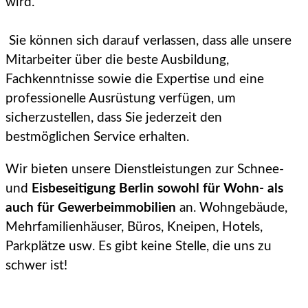
wird.
Sie können sich darauf verlassen, dass alle unsere
Mitarbeiter über die beste Ausbildung,
Fachkenntnisse sowie die Expertise und eine
professionelle Ausrüstung verfügen, um
sicherzustellen, dass Sie jederzeit den
bestmöglichen Service erhalten.
Wir bieten unsere Dienstleistungen zur Schnee-
und
Eisbeseitigung Berlin sowohl für Wohn- als
auch für Gewerbeimmobilien
an. Wohngebäude,
Mehrfamilienhäuser, Büros, Kneipen, Hotels,
Parkplätze usw. Es gibt keine Stelle, die uns zu
schwer ist!