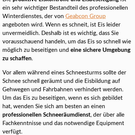
ein sehr wichtiger Bestandteil des professionellen
Winterdienstes, der von
Geabcon Group
angeboten wird. Wenn es schneit, ist Eis leider
unvermeidlich. Deshalb ist es wichtig, dass Sie
vorausschauend handeln, um das Eis so schnell wie
möglich zu beseitigen und
eine sichere Umgebung
zu schaffen
.
Vor allem während eines Schneesturms sollte der
Schnee schnell geräumt und die Eisbildung auf
Gehwegen und Fahrbahnen verhindert werden.
Um das Eis zu beseitigen, wenn es sich gebildet
hat, wenden Sie sich am besten an einen
professionellen Schneeräumdienst
, der über alle
Fachkenntnisse und das notwendige Equipment
verfügt.