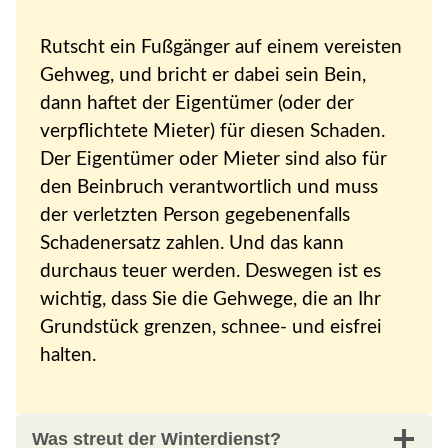
Rutscht ein Fußgänger auf einem vereisten
Gehweg, und bricht er dabei sein Bein,
dann haftet der Eigentümer (oder der
verpflichtete Mieter) für diesen Schaden.
Der Eigentümer oder Mieter sind also für
den Beinbruch verantwortlich und muss
der verletzten Person gegebenenfalls
Schadenersatz zahlen. Und das kann
durchaus teuer werden. Deswegen ist es
wichtig, dass Sie die Gehwege, die an Ihr
Grundstück grenzen, schnee- und eisfrei
halten.
Was streut der Winterdienst?