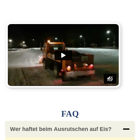
FAQ
Wer haftet beim Ausrutschen auf Eis?