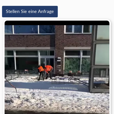
Stellen Sie eine Anfrage