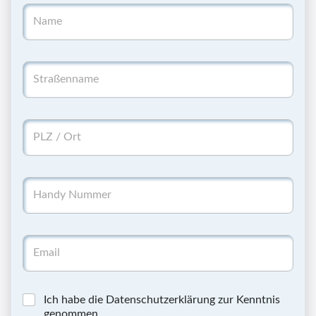
Ich habe die Datenschutzerklärung zur Kenntnis
genommen