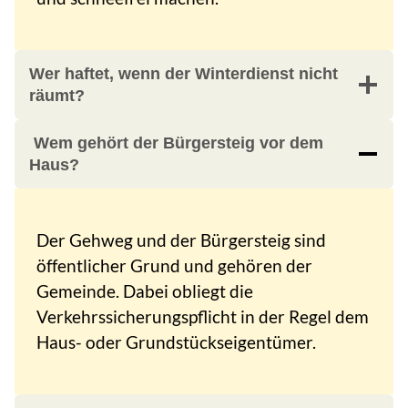
Wer haftet, wenn der Winterdienst nicht
räumt?
Wem gehört der Bürgersteig vor dem
Haus?
Der Gehweg und der Bürgersteig sind
öffentlicher Grund und gehören der
Gemeinde. Dabei obliegt die
Verkehrssicherungspflicht in der Regel dem
Haus- oder Grundstückseigentümer.