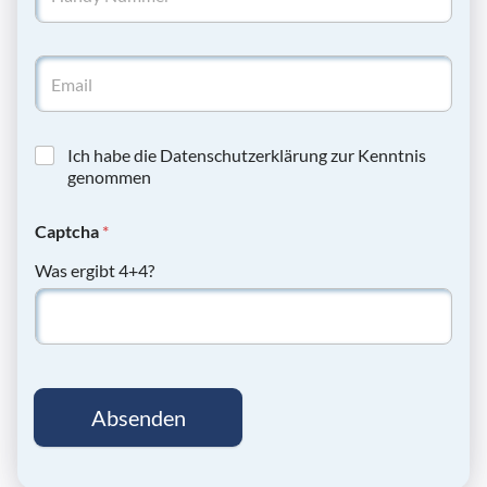
Ich habe die Datenschutzerklärung zur Kenntnis
genommen
Captcha
*
Was ergibt 4+4?
Absenden