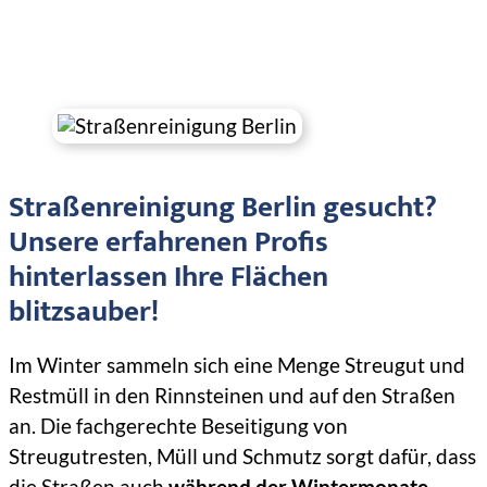
Straßenreinigung Berlin gesucht?
Unsere erfahrenen Profis
hinterlassen Ihre Flächen
blitzsauber!
Im Winter sammeln sich eine Menge Streugut und
Restmüll in den Rinnsteinen und auf den Straßen
an. Die fachgerechte Beseitigung von
Streugutresten, Müll und Schmutz sorgt dafür, dass
die Straßen auch
während der Wintermonate