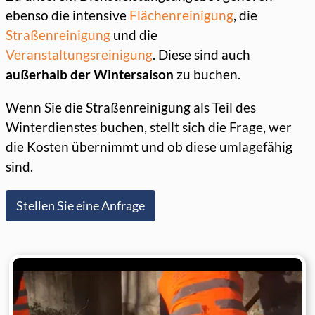
ebenso die intensive
Flächenreinigung
, die
Straßenreinigung
und die
Veranstaltungsreinigung
. Diese sind auch
außerhalb der Wintersaison
zu buchen.
Wenn Sie die Straßenreinigung als Teil des
Winterdienstes buchen, stellt sich die Frage, wer
die Kosten übernimmt und ob diese umlagefähig
sind.
Stellen Sie eine Anfrage