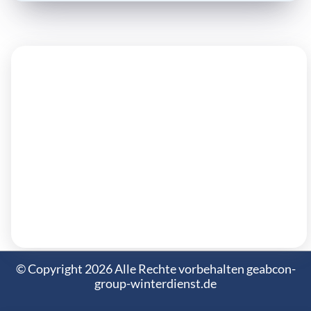
© Copyright
2026
Alle Rechte vorbehalten geabcon-
group-winterdienst.de