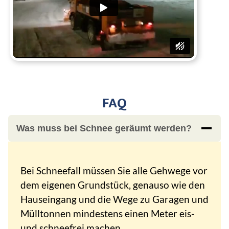
FAQ
Was muss bei Schnee geräumt werden?
Bei Schneefall müssen Sie alle Gehwege vor
dem eigenen Grundstück, genauso wie den
Hauseingang und die Wege zu Garagen und
Mülltonnen mindestens einen Meter eis-
und schneefrei machen.