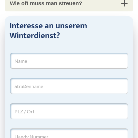
Wie oft muss man streuen?
Interesse an unserem
Winterdienst?