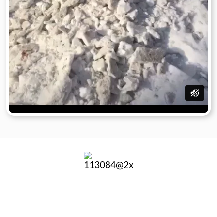
Nutzen Sie unseren 24/7-
Notdienst zur Schneeräumung