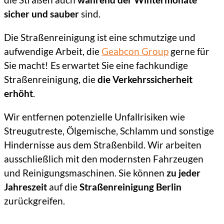
sicher und sauber
sind.
Die Straßenreinigung ist eine schmutzige und
aufwendige Arbeit, die
Geabcon Group
gerne für
Sie macht! Es erwartet Sie eine fachkundige
Straßenreinigung, die
die Verkehrssicherheit
erhöht
.
Wir entfernen potenzielle Unfallrisiken wie
Streugutreste, Ölgemische, Schlamm und sonstige
Hindernisse aus dem Straßenbild. Wir arbeiten
ausschließlich mit den modernsten Fahrzeugen
und Reinigungsmaschinen. Sie können
zu jeder
Jahreszeit
auf die
Straßenreinigung Berlin
zurückgreifen.