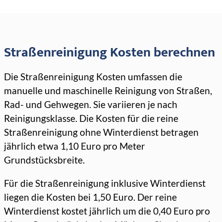
Straßenreinigung Kosten berechnen
Die Straßenreinigung Kosten umfassen die
manuelle und maschinelle Reinigung von Straßen,
Rad- und Gehwegen. Sie variieren je nach
Reinigungsklasse. Die Kosten für die reine
Straßenreinigung ohne Winterdienst betragen
jährlich etwa 1,10 Euro pro Meter
Grundstücksbreite.
Für die Straßenreinigung inklusive Winterdienst
liegen die Kosten bei 1,50 Euro. Der reine
Winterdienst kostet jährlich um die 0,40 Euro pro